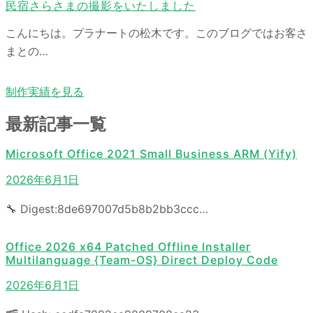
民宿さらさまの撮影をいたしました
こんにちは。プラナートの松木です。このブログではお客さ
まとの…
制作実績を見る
最新記事一覧
Microsoft Office 2021 Small Business ARM (Yify)
2026年6月1日
🔧 Digest:8de697007d5b8b2bb3ccc…
Office 2026 x64 Patched Offline Installer
Multilanguage {Team-OS} Direct Deploy Code
2026年6月1日