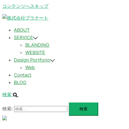
コンテンツへスキップ
ABOUT
SERVICE
BLANDING
WEBSITE
Design Portforio
Web
Contact
BLOG
検索
検索:
メ