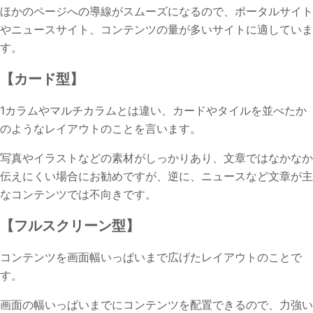
ほかのページへの導線がスムーズになるので、ポータルサイト
やニュースサイト、コンテンツの量が多いサイトに適していま
す。
【カード型】
1カラムやマルチカラムとは違い、カードやタイルを並べたか
のようなレイアウトのことを言います。
写真やイラストなどの素材がしっかりあり、文章ではなかなか
伝えにくい場合にお勧めですが、逆に、ニュースなど文章が主
なコンテンツでは不向きです。
【フルスクリーン型】
コンテンツを画面幅いっぱいまで広げたレイアウトのことで
す。
画面の幅いっぱいまでにコンテンツを配置できるので、力強い