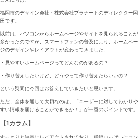
福岡市のデザイン会社・株式会社プラナートのディレクター岡
田です。
以前は、パソコンからホームページやサイトを見られることが
多かったのですが、スマートフォンの普及により、ホームペー
ジのデザインやレイアウトが変わってきました。
・見やすいホームページってどんなのがあるの？
・作り替えしたいけど、どうやって作り替えたらいいの？
という疑問に今回はお答えしていきたいと思います。
ただ、全体を通して大切なのは、「ユーザーに対してわかりや
すい情報を届けることができるか！」が一番のポイントです。
【1カラム】
すっきりと縦長にレイアウトされており、横幅いっぱいにコン