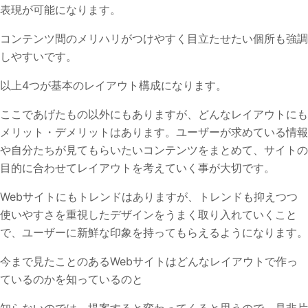
表現が可能になります。
コンテンツ間のメリハリがつけやすく目立たせたい個所も強調
しやすいです。
以上4つが基本のレイアウト構成になります。
ここであげたもの以外にもありますが、どんなレイアウトにも
メリット・デメリットはあります。ユーザーが求めている情報
や自分たちが見てもらいたいコンテンツをまとめて、サイトの
目的に合わせてレイアウトを考えていく事が大切です。
Webサイトにもトレンドはありますが、トレンドも抑えつつ
使いやすさを重視したデザインをうまく取り入れていくこと
で、ユーザーに新鮮な印象を持ってもらえるようになります。
今まで見たことのあるWebサイトはどんなレイアウトで作っ
ているのかを知っているのと