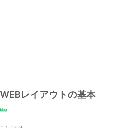
WEBレイアウトの基本
blog
こんにちは。