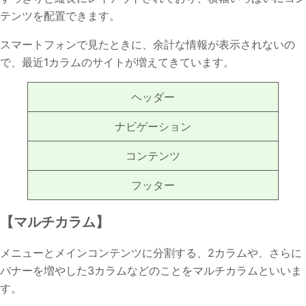
テンツを配置できます。
スマートフォンで見たときに、余計な情報が表示されないの
で、最近1カラムのサイトが増えてきています。
ヘッダー
ナビゲーション
コンテンツ
フッター
【マルチカラム】
メニューとメインコンテンツに分割する、2カラムや、さらに
バナーを増やした3カラムなどのことをマルチカラムといいま
す。