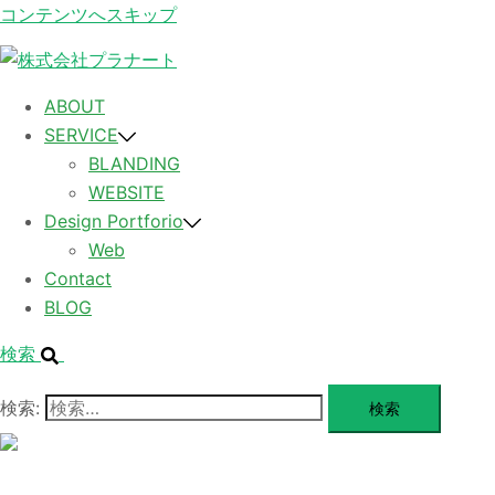
コンテンツへスキップ
ABOUT
SERVICE
BLANDING
WEBSITE
Design Portforio
Web
Contact
BLOG
検索
検索:
メ