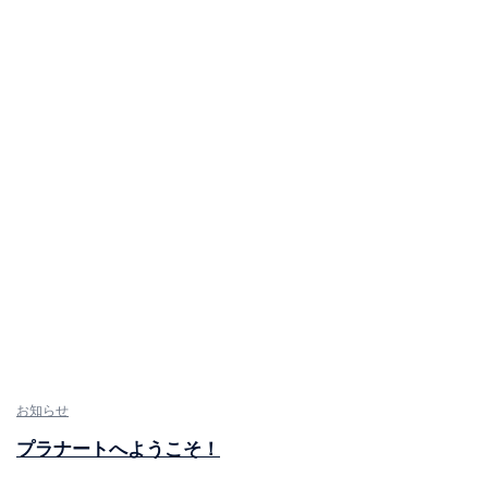
お知らせ
プラナートへようこそ！