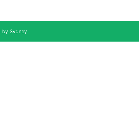
 by
Sydney