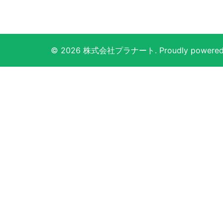
© 2026 株式会社プラナート. Proudly powered