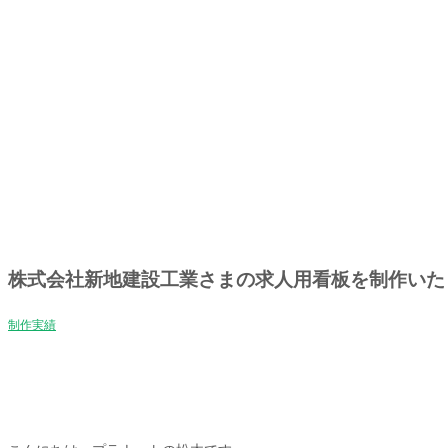
株式会社新地建設工業さまの求人用看板を制作いた
制作実績