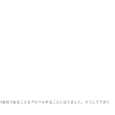
の会社であることをアピールすることになりました。そうしてできた