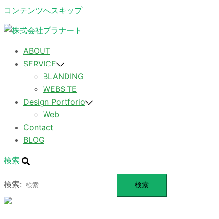
コンテンツへスキップ
ABOUT
SERVICE
BLANDING
WEBSITE
Design Portforio
Web
Contact
BLOG
検索
検索:
メ