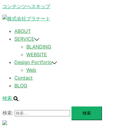
コンテンツへスキップ
ABOUT
SERVICE
BLANDING
WEBSITE
Design Portforio
Web
Contact
BLOG
検索
検索:
メ