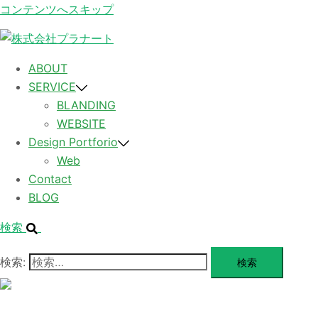
コンテンツへスキップ
ABOUT
SERVICE
BLANDING
WEBSITE
Design Portforio
Web
Contact
BLOG
検索
検索:
メ