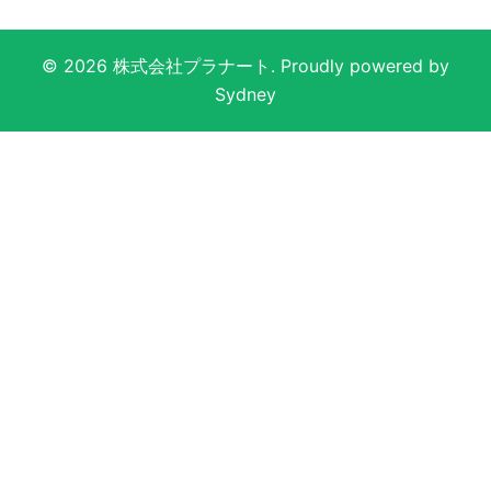
© 2026 株式会社プラナート. Proudly powered by
Sydney