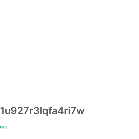
1u927r3lqfa4ri7w
blog