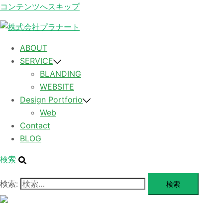
コンテンツへスキップ
ABOUT
SERVICE
BLANDING
WEBSITE
Design Portforio
Web
Contact
BLOG
検索
検索:
メ