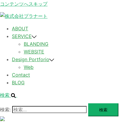
コンテンツへスキップ
ABOUT
SERVICE
BLANDING
WEBSITE
Design Portforio
Web
Contact
BLOG
検索
検索:
メ