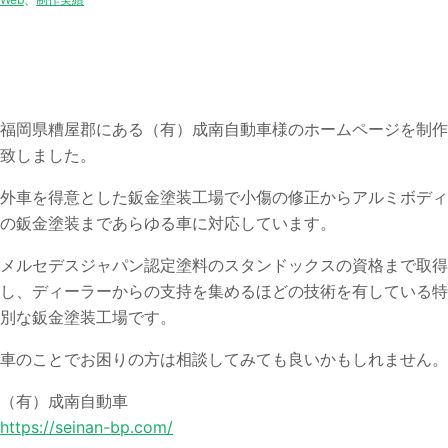
福岡県糟屋郡にある（有）成南自動車様のホームページを制作
致しました。
外車を得意とした鈑金塗装工場で小傷の修正からアルミボディ
の鈑金塗装まであらゆる車に対応しています。
メルセデスジャパン認定塗料のスタンドックスの資格まで取得
し、ディーラーからの支持を集めるほどの技術を有している特
別な鈑金塗装工場です。
車のことでお困りの方は相談してみても良いかもしれません。
（有）成南自動車
https://seinan-bp.com/