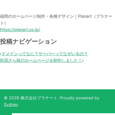
福岡のホームページ制作・各種デザイン｜Planart（プラナー
ト）
https://planart.co.jp/
投稿ナビゲーション
ドメインってなに？サーバーってなぜいるの？
民宿さら様のホームページを制作しました！
© 2026 株式会社プラナート. Proudly powered by
Sydney