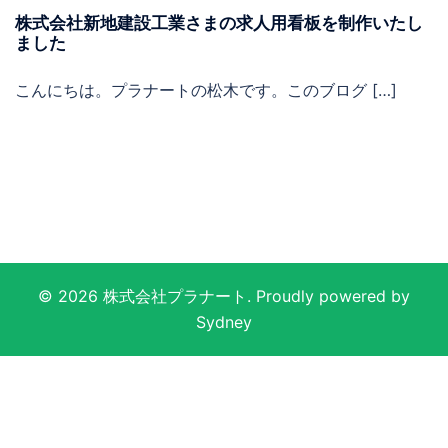
株式会社新地建設工業さまの求人用看板を制作いたし
ました
こんにちは。プラナートの松木です。このブログ […]
© 2026 株式会社プラナート. Proudly powered by
Sydney