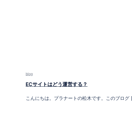
blog
ECサイトはどう運営する？
こんにちは。プラナートの松木です。このブログ [