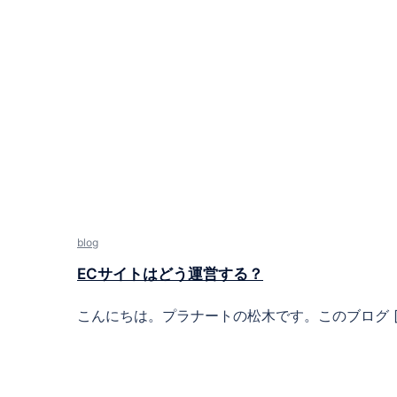
blog
ECサイトはどう運営する？
こんにちは。プラナートの松木です。このブログ [