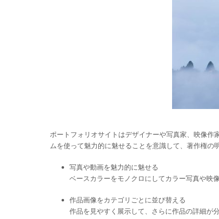
ポートフォリオサイトはデザイナーや写真家、映像作
ムを使って魅力的に魅せることを意識して、著作権の
写真や動画を魅力的に魅せる
ベースカラーをモノクロにしてカラー写真や映
作品画像をカテゴリごとに並び替える
作品を見やすく展示して、さらに作品の詳細が