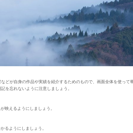
家などが自身の作品や実績を紹介するためのもので、画面全体を使って華
明記を忘れないように注意しましょう。
像が映えるようにしましょう。
分かるようにしましょう。