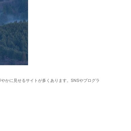
やかに見せるサイトが多くあります。SNSやプログラ