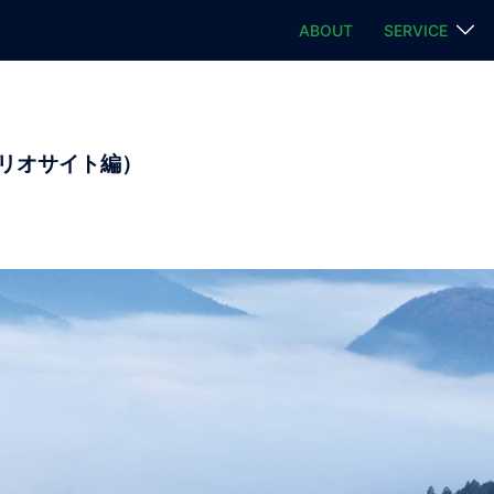
ABOUT
SERVICE
リオサイト編）