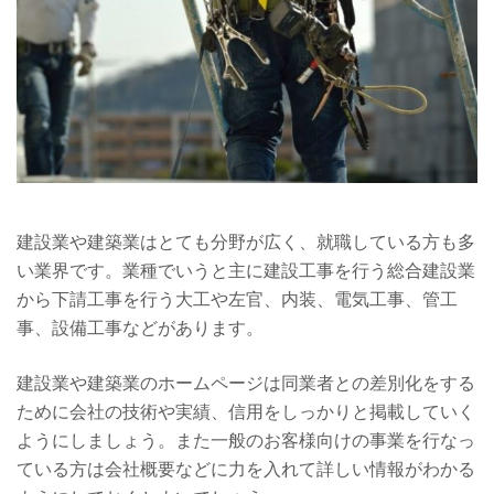
建設業や建築業はとても分野が広く、就職している方も多
い業界です。業種でいうと主に建設工事を行う総合建設業
から下請工事を行う大工や左官、内装、電気工事、管工
事、設備工事などがあります。
建設業や建築業のホームページは同業者との差別化をする
ために会社の技術や実績、信用をしっかりと掲載していく
ようにしましょう。また一般のお客様向けの事業を行なっ
ている方は会社概要などに力を入れて詳しい情報がわかる