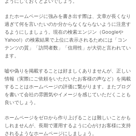
ようにしておくとよいでしょう。
またホームページに強みを書き出す際は、文章が長くなり
過ぎて何を言いたいのか分からなくならないように注意す
るようにしましょう。現在の検索エンジン（Googleや
Yahoo!）の検索結果で上位に表示されるためには「コン
テンツの質」「訪問者数」「信用性」が大切と言われてい
ます。
嘘や偽りを掲載することは好ましくありませんが、正しい
情報（実際にご依頼をいただいたお客様の声など）を掲載
することはホームページの評価に繋がります。またブログ
を書いて会社の雰囲気やイメージを感じていただくことも
良いでしょう。
ホームページをゼロから作り上げることは難しいことかも
しれませんが、長期で運用するように心がけお客様に支持
されるようなホームページにしましょう。