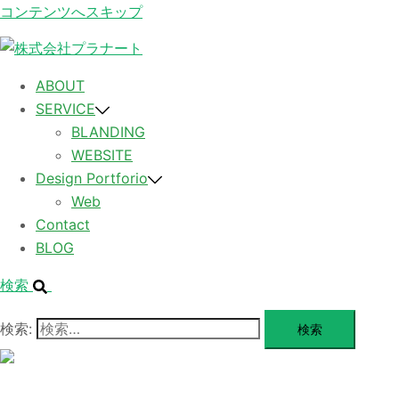
コンテンツへスキップ
ABOUT
SERVICE
BLANDING
WEBSITE
Design Portforio
Web
Contact
BLOG
検索
検索:
メ