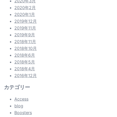
2020年3月
2020年2月
2020年1月
2019年12月
2019年11月
2019年9月
2018年11月
2018年10月
2018年6月
2018年5月
2018年4月
2016年12月
カテゴリー
Access
blog
Boosters