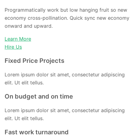
Programmatically work but low hanging fruit so new
economy cross-pollination. Quick sync new economy
onward and upward.
Learn More
Hire Us
Fixed Price Projects
Lorem ipsum dolor sit amet, consectetur adipiscing
elit. Ut elit tellus.
On budget and on time
Lorem ipsum dolor sit amet, consectetur adipiscing
elit. Ut elit tellus.
Fast work turnaround