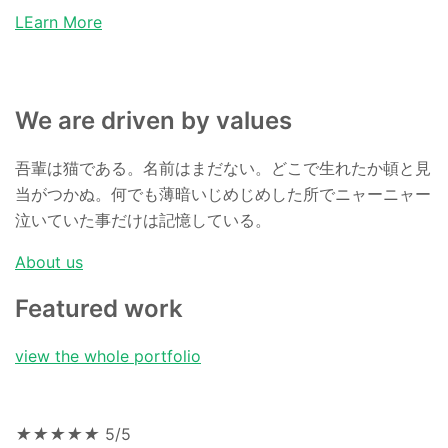
LEarn More
We are driven by values
吾輩は猫である。名前はまだない。どこで生れたか頓と見
当がつかぬ。何でも薄暗いじめじめした所でニャーニャー
泣いていた事だけは記憶している。
About us
Featured work
view the whole portfolio
★
★
★
★
★
5/5