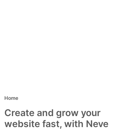
Home
Create and grow your
website fast, with Neve