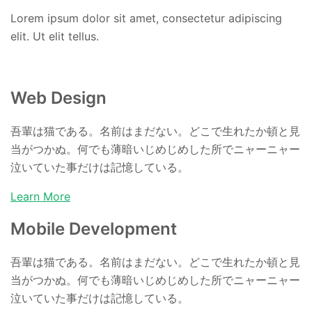
Lorem ipsum dolor sit amet, consectetur adipiscing
elit. Ut elit tellus.
Web Design
吾輩は猫である。名前はまだない。どこで生れたか頓と見
当がつかぬ。何でも薄暗いじめじめした所でニャーニャー
泣いていた事だけは記憶している。
Learn More
Mobile Development
吾輩は猫である。名前はまだない。どこで生れたか頓と見
当がつかぬ。何でも薄暗いじめじめした所でニャーニャー
泣いていた事だけは記憶している。