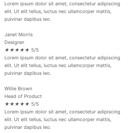
Lorem ipsum dolor sit amet, consectetur adipiscing
elit. Ut elit tellus, luctus nec ullamcorper mattis,
pulvinar dapibus leo.
Janet Morris
Designer
★
★
★
★
★
5/5
Lorem ipsum dolor sit amet, consectetur adipiscing
elit. Ut elit tellus, luctus nec ullamcorper mattis,
pulvinar dapibus leo.
Willie Brown
Head of Product
★
★
★
★
★
5/5
Lorem ipsum dolor sit amet, consectetur adipiscing
elit. Ut elit tellus, luctus nec ullamcorper mattis,
pulvinar dapibus leo.