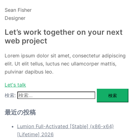
Sean Fisher
Designer
Let’s work together on your next
web project
Lorem ipsum dolor sit amet, consectetur adipiscing
elit. Ut elit tellus, luctus nec ullamcorper mattis,
pulvinar dapibus leo.
Let's talk
検索:
最近の投稿
Lumion Full-Activated [Stable] (x86-x64)
[Lifetime] 2026