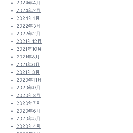
2024年4月
2024年2月
2024年1月
2022年3月
2022年2月
2021年12月
2021年10月
2021年8月
2021年6月
2021年3月
2020年11月
2020年9月
2020年8月
2020年7月
2020年6月
2020年5月
2020年4月