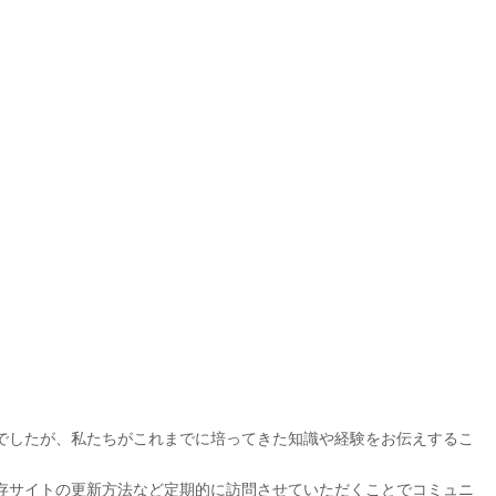
でしたが、私たちがこれまでに培ってきた知識や経験をお伝えするこ
存サイトの更新方法など定期的に訪問させていただくことでコミュニ