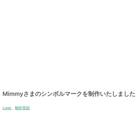
Mimmyさまのシンボルマークを制作いたしました
Logo
、
制作実績