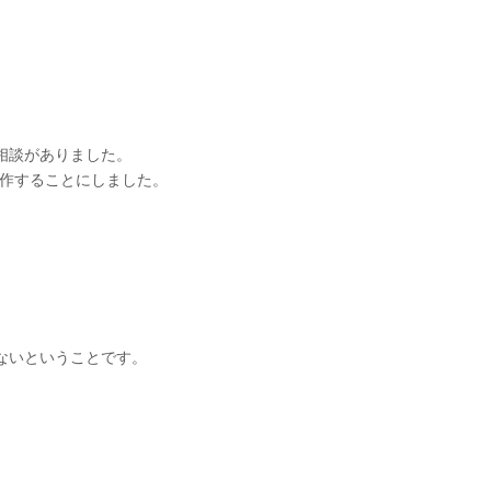
相談がありました。
制作することにしました。
ないということです。